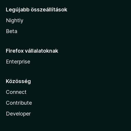
Legújabb összeállítások
Nightly
Beta
Firefox vállalatoknak
Enterprise
Közösség
Connect
Contribute
Developer