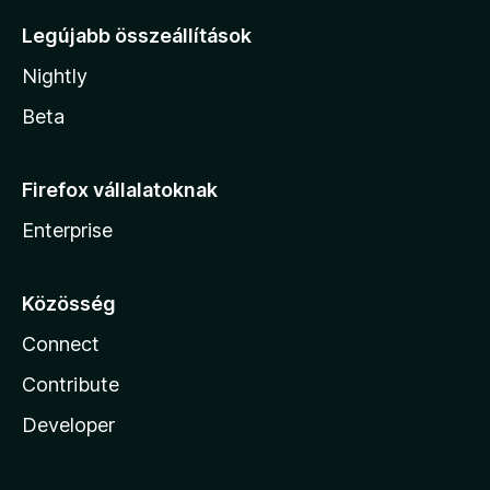
Legújabb összeállítások
Nightly
Beta
Firefox vállalatoknak
Enterprise
Közösség
Connect
Contribute
Developer