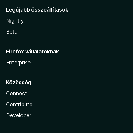
Legújabb összeállítások
Nightly
Beta
Firefox vállalatoknak
Enterprise
Közösség
Connect
Contribute
Developer