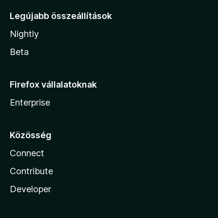
Legújabb összeállítások
Nightly
Beta
Firefox vállalatoknak
Enterprise
Közösség
Connect
Contribute
Developer