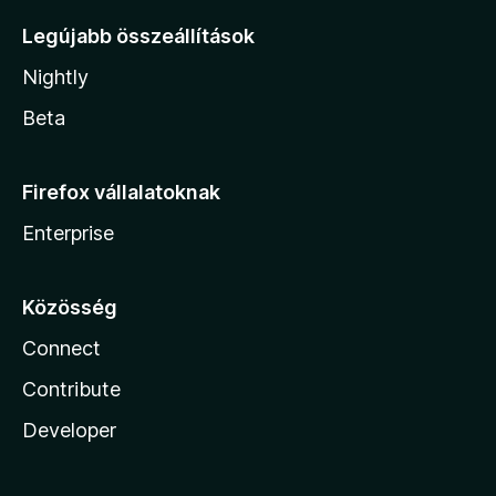
Legújabb összeállítások
Nightly
Beta
Firefox vállalatoknak
Enterprise
Közösség
Connect
Contribute
Developer