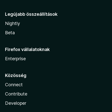
Legújabb összeállítások
Nightly
Beta
Firefox vállalatoknak
Enterprise
Közösség
Connect
Contribute
Developer