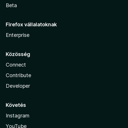
Beta
Firefox vállalatoknak
Enterprise
Közösség
Connect
Contribute
Developer
Követés
Instagram
YouTube