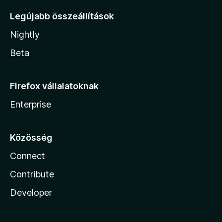
Legújabb összeállítások
Nightly
Beta
Firefox vállalatoknak
Enterprise
Közösség
Connect
Contribute
Developer