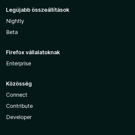
Legújabb összeállítások
Nightly
Beta
Firefox vállalatoknak
Enterprise
Közösség
Connect
Contribute
Developer