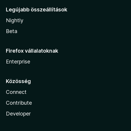
Legújabb összeállítások
Nightly
Beta
Firefox vállalatoknak
Enterprise
Közösség
Connect
Contribute
Developer