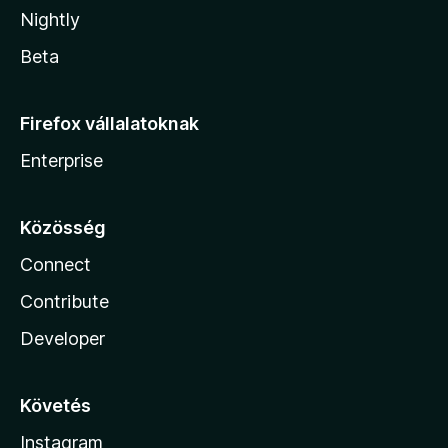
Nightly
Beta
Firefox vállalatoknak
Enterprise
Közösség
Connect
Contribute
Developer
Követés
Instagram