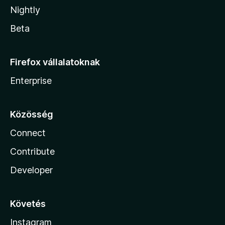
Nightly
Beta
Firefox vállalatoknak
Enterprise
Közösség
Connect
Contribute
Developer
Követés
Instagram