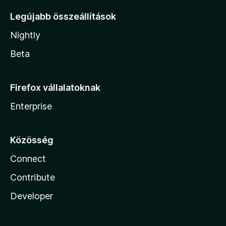
Legújabb összeállítások
Nightly
Beta
Firefox vállalatoknak
Enterprise
Közösség
Connect
Contribute
Developer