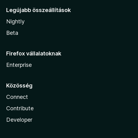
Legújabb összeállítások
Nightly
Beta
Firefox vállalatoknak
Enterprise
Közösség
Connect
Contribute
Developer