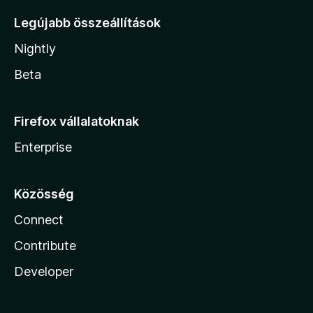
Legújabb összeállítások
Nightly
Beta
Firefox vállalatoknak
Enterprise
Közösség
Connect
Contribute
Developer