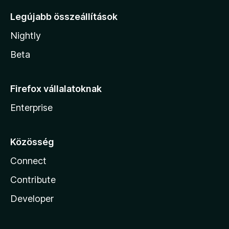
Legújabb összeállítások
Nightly
Beta
Firefox vállalatoknak
Enterprise
Közösség
Connect
Contribute
Developer