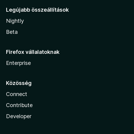
Legújabb összeállítások
Nightly
Beta
Firefox vállalatoknak
Enterprise
Közösség
Connect
Contribute
Developer