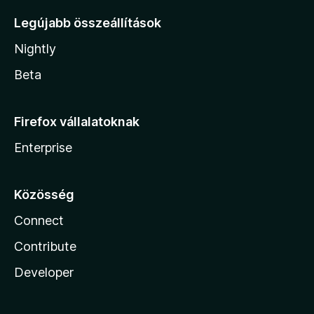
Legújabb összeállítások
Nightly
Beta
Firefox vállalatoknak
Enterprise
Közösség
Connect
Contribute
Developer