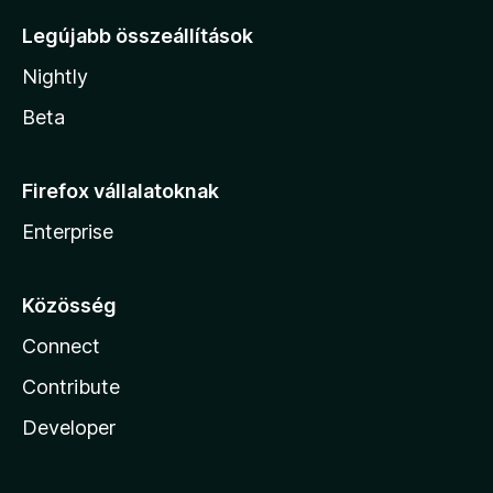
Legújabb összeállítások
Nightly
Beta
Firefox vállalatoknak
Enterprise
Közösség
Connect
Contribute
Developer