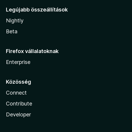
Legújabb összeállítások
Nightly
Beta
Firefox vállalatoknak
Enterprise
Közösség
Connect
Contribute
Developer