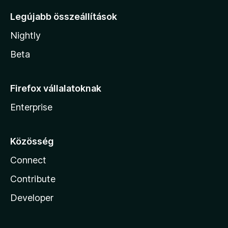
Legújabb összeállítások
Nightly
Beta
Firefox vállalatoknak
Enterprise
Közösség
Connect
Contribute
Developer