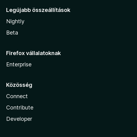
Legújabb összeállítások
Nightly
Beta
Firefox vállalatoknak
Enterprise
Közösség
Connect
Contribute
Developer