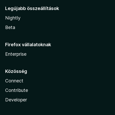
Legújabb összeállítások
Nightly
Beta
Firefox vállalatoknak
Enterprise
Közösség
Connect
Contribute
Developer