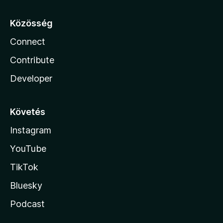
Közösség
Connect
Contribute
Developer
Követés
Instagram
YouTube
TikTok
Bluesky
Podcast