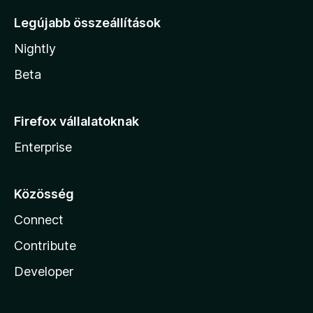
Legújabb összeállítások
Nightly
Beta
Firefox vállalatoknak
Enterprise
Közösség
Connect
Contribute
Developer