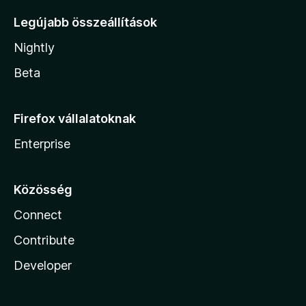
Legújabb összeállítások
Nightly
Beta
Firefox vállalatoknak
Enterprise
Közösség
Connect
Contribute
Developer