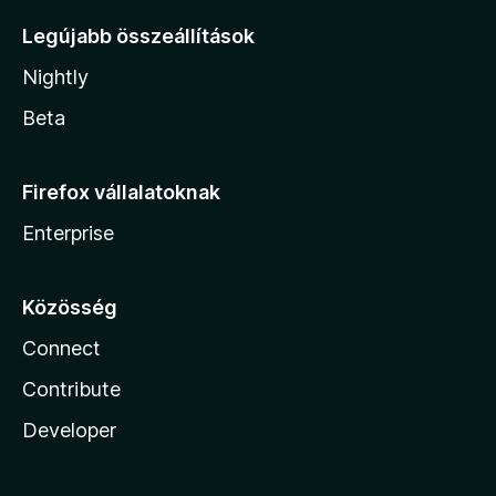
Legújabb összeállítások
Nightly
Beta
Firefox vállalatoknak
Enterprise
Közösség
Connect
Contribute
Developer