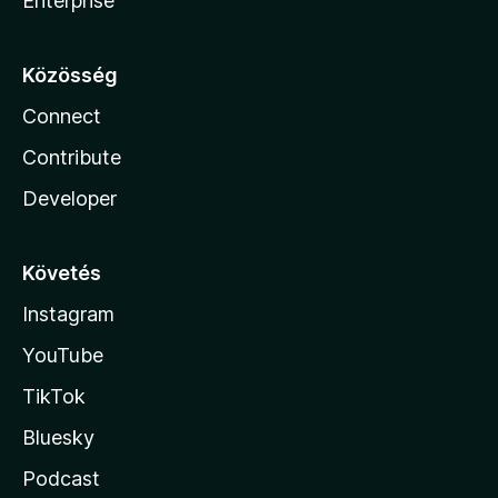
Enterprise
Közösség
Connect
Contribute
Developer
Követés
Instagram
YouTube
TikTok
Bluesky
Podcast