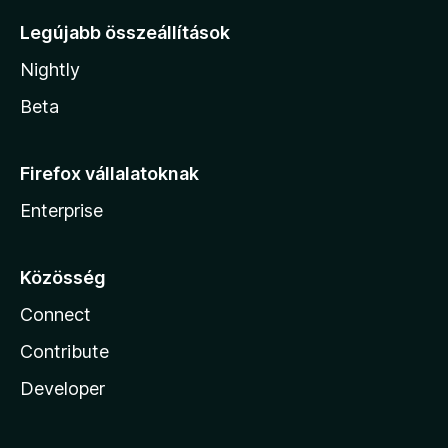
Legújabb összeállítások
Nightly
Beta
Firefox vállalatoknak
Enterprise
Közösség
Connect
Contribute
Developer