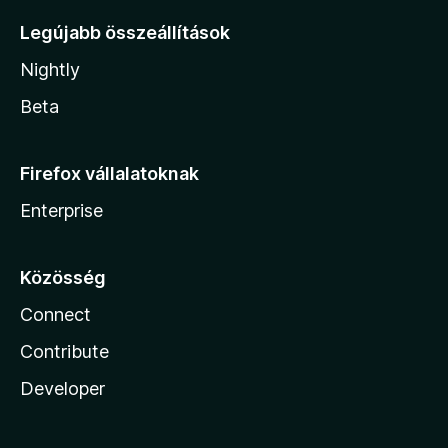
Legújabb összeállítások
Nightly
Beta
Firefox vállalatoknak
Enterprise
Közösség
Connect
Contribute
Developer