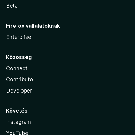
Beta
Firefox vállalatoknak
Enterprise
Közösség
Connect
Contribute
Developer
Követés
Instagram
YouTube