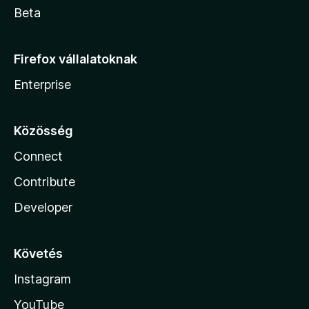
Beta
Firefox vállalatoknak
Enterprise
Közösség
Connect
Contribute
Developer
Követés
Instagram
YouTube