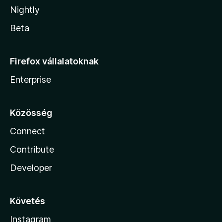
Nightly
Beta
Firefox vállalatoknak
Enterprise
Közösség
Connect
Contribute
Developer
Követés
Instagram