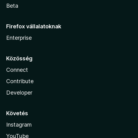
Beta
Firefox vállalatoknak
Enterprise
Közösség
Connect
Contribute
Developer
Követés
Instagram
YouTube