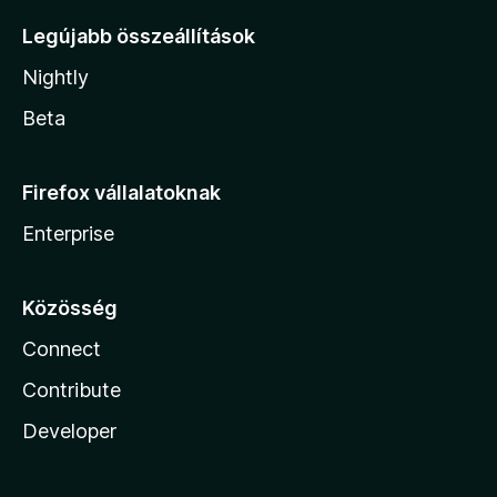
Legújabb összeállítások
Nightly
Beta
Firefox vállalatoknak
Enterprise
Közösség
Connect
Contribute
Developer