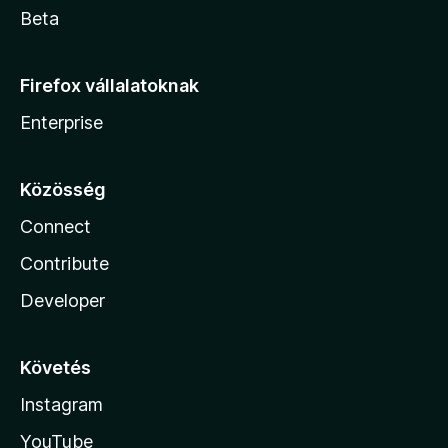
Beta
Firefox vállalatoknak
Enterprise
Közösség
Connect
Contribute
Developer
Követés
Instagram
YouTube