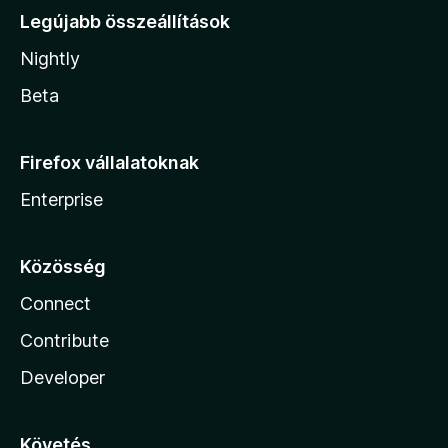
Legújabb összeállítások
Nightly
Beta
Firefox vállalatoknak
Enterprise
Közösség
Connect
Contribute
Developer
Követés