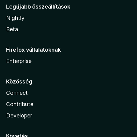
Legújabb összeállítások
Nightly
Beta
Firefox vállalatoknak
Enterprise
Közösség
Connect
Contribute
Developer
Követés