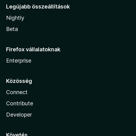
Legújabb összeállítások
Nightly
Beta
Firefox vállalatoknak
Enterprise
Közösség
Connect
Contribute
Developer
Követés