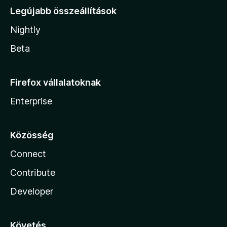
Legújabb összeállítások
Nightly
Beta
Firefox vállalatoknak
Enterprise
Közösség
Connect
Contribute
Developer
Követés