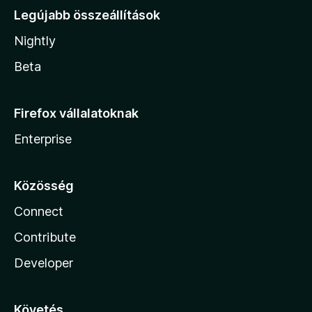
Legújabb összeállítások
Nightly
Beta
Firefox vállalatoknak
Enterprise
Közösség
Connect
Contribute
Developer
Követés