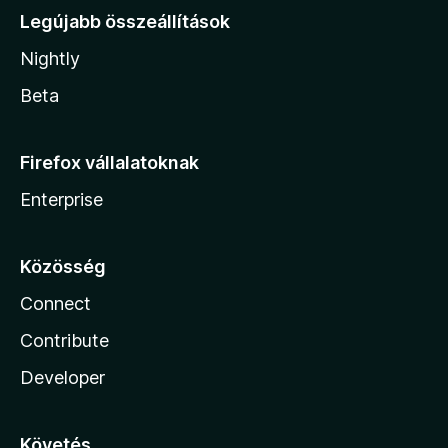
Legújabb összeállítások
Nightly
Beta
Firefox vállalatoknak
Enterprise
Közösség
Connect
Contribute
Developer
Követés