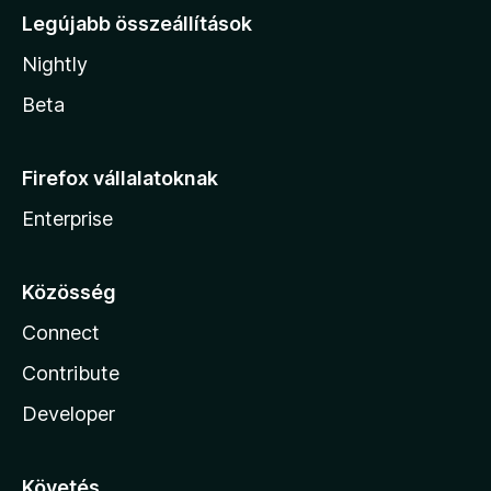
Legújabb összeállítások
Nightly
Beta
Firefox vállalatoknak
Enterprise
Közösség
Connect
Contribute
Developer
Követés