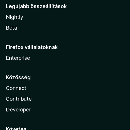
Legújabb összeállítások
Nightly
Beta
Firefox vállalatoknak
Enterprise
Közösség
Connect
Contribute
Developer
Követés