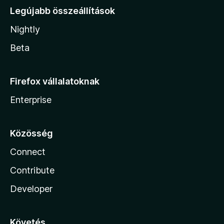
Legújabb összeállítások
Nightly
Beta
Firefox vállalatoknak
Enterprise
Közösség
Connect
Contribute
Developer
Követés