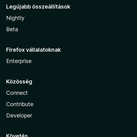
Legújabb összeállítások
Nightly
Beta
Firefox vállalatoknak
Enterprise
Közösség
Connect
Contribute
Developer
Követés