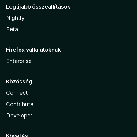
Legújabb összeállítások
Nightly
Beta
Firefox vállalatoknak
Enterprise
Közösség
Connect
Contribute
Developer
Követés