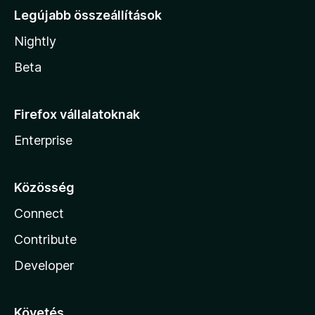
Legújabb összeállítások
Nightly
Beta
Firefox vállalatoknak
Enterprise
Közösség
Connect
Contribute
Developer
Követés