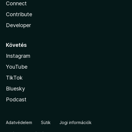
Connect
Contribute
Developer
Követés
Instagram
YouTube
TikTok
Bluesky
Podcast
Adatvédelem
Sütik
Jogi információk