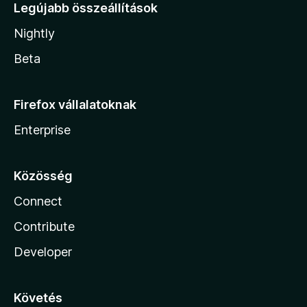
Legújabb összeállítások
Nightly
Beta
Firefox vállalatoknak
Enterprise
Közösség
Connect
Contribute
Developer
Követés